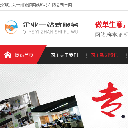
欢迎进入常州微服网络科技有限公司官网！
做单生意
网站.样本.商标
网站首页
四川关于我们
四川新闻资讯