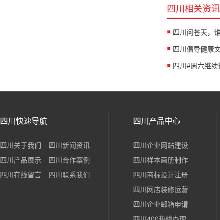
四川相关资讯
四川快速导航
四川产品中心
四川关于我们
四川新闻资讯
四川企业网站建设
四川产品展示
四川合作案例
四川样本画册制作
四川在线留言
四川联系我们
四川商标设计注册
四川网店装修运营
四川企业邮箱申请
四川400热线办理