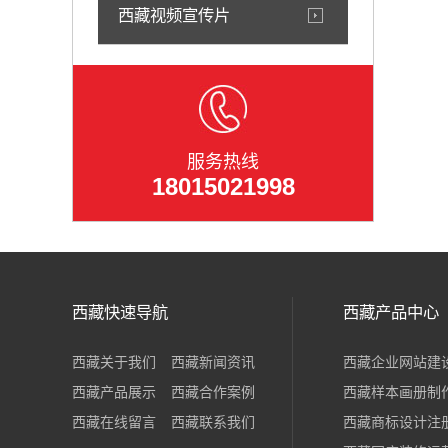
西藏视频宣传片
服务热线
18015021998
西藏快速导航
西藏产品中心
西藏关于我们
西藏新闻资讯
西藏企业网站建
西藏产品展示
西藏合作案例
西藏样本画册制
西藏在线留言
西藏联系我们
西藏商标设计注