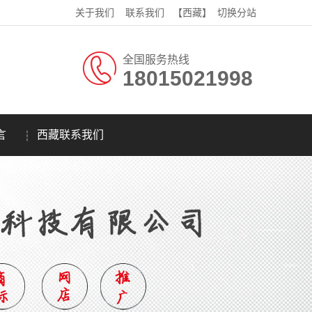
关于我们
联系我们
【西藏】
切换分站
全国服务热线
18015021998
言
西藏联系我们