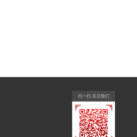
扫一扫 关注我们