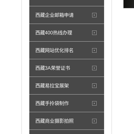
西藏企业邮箱申请
西藏400热线办理
西藏网站优化排名
西藏3A荣誉证书
西藏易拉宝展架
西藏手拎袋制作
西藏商业摄影拍照