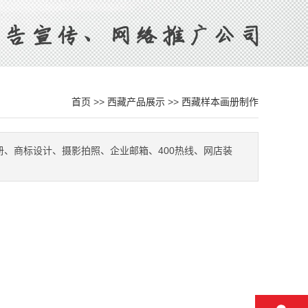
首页
>>
西藏产品展示
>>
西藏样本画册制作
本画册、商标设计、摄影拍照、企业邮箱、400热线、网店装