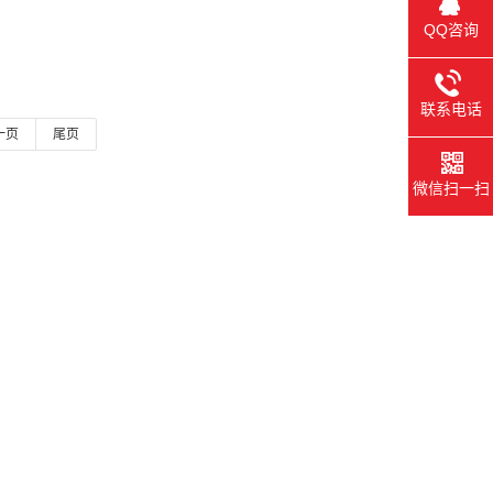
QQ咨询
联系电话
一页
尾页
微信扫一扫