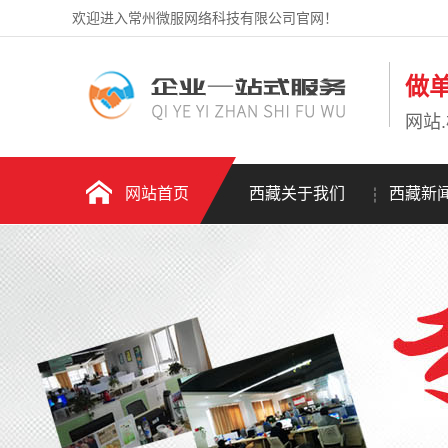
欢迎进入常州微服网络科技有限公司官网！
做
网站.
网站首页
西藏关于我们
西藏新