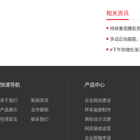
相关资讯
快速导航
产品中心
关于我们
新闻资讯
企业网站建设
产品展示
合作案例
样本画册制作
在线留言
联系我们
商标设计注册
网店装修运营
企业邮箱申请