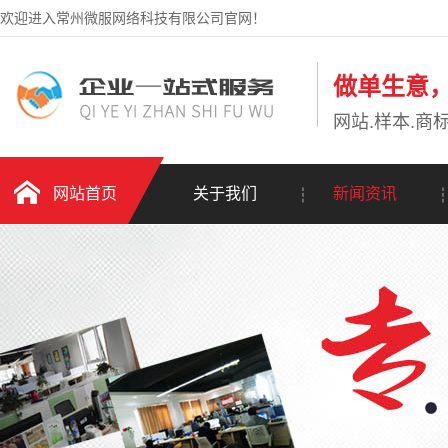
欢迎进入常州微服网络科技有限公司官网！
做单生意
网站.样本.商标
网站首页
关于我们
新闻资讯