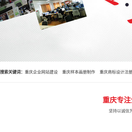
搜索关键词：
重庆企业网站建设
重庆样本画册制作
重庆商标设计注
重庆专注
坚持以诚信