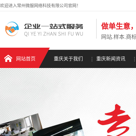
欢迎进入常州微服网络科技有限公司官网！
做单生意
网站.样本.商标
网站首页
重庆关于我们
重庆新闻资讯