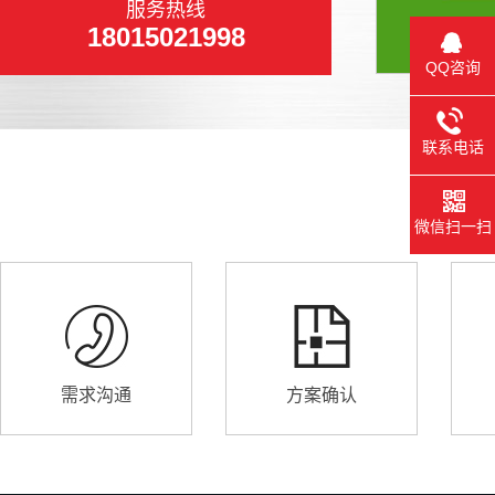
服务热线
18015021998
QQ咨询
联系电话
微信扫一扫
需求沟通
方案确认