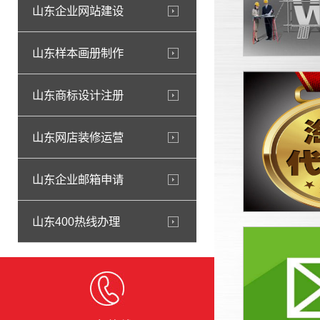
山东企业网站建设
山东样本画册制作
山东商标设计注册
山东网店装修运营
山东企业邮箱申请
山东400热线办理