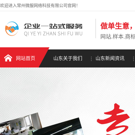
欢迎进入常州微服网络科技有限公司官网！
做单生意
网站.样本.商标
网站首页
山东关于我们
山东新闻资讯