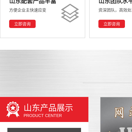
山东配套产品丰富
山东团队水
方便企业主快速应变
资深团队，高效处
立即咨询
立即咨询
山东产品展示
PRODUCT CENTER