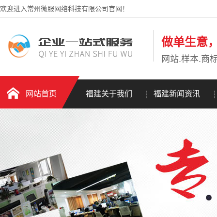
欢迎进入常州微服网络科技有限公司官网！
做单生意
网站.样本.商标
网站首页
福建关于我们
福建新闻资讯