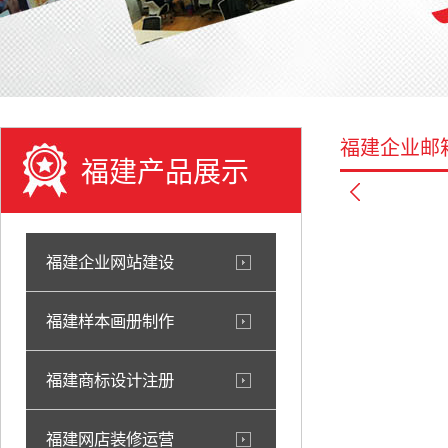
福建企业邮
福建产品展示
福建企业网站建设
福建样本画册制作
福建商标设计注册
福建网店装修运营