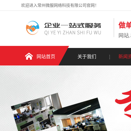
欢迎进入常州微服网络科技有限公司官网！
做
网站.
网站首页
关于我们
新闻