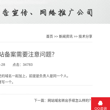
首页
>>
新闻资讯
>>
技术分享
站备案需要注意问题？
-28
点击：34783
老的域名一起加上，前提是负责人是同一个人。
要写一个。
下一篇：
网站域名转出手续怎么样的？
QQ咨询