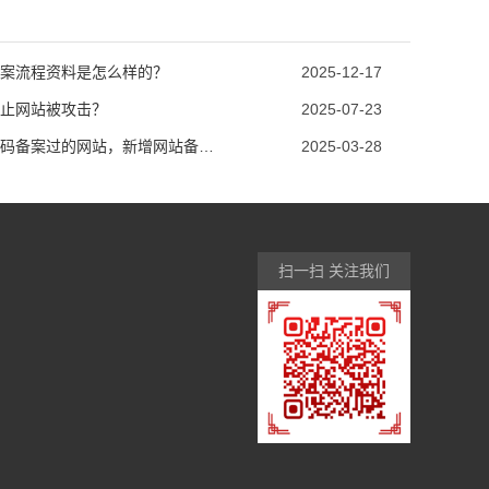
案流程资料是怎么样的？
2025-12-17
止网站被攻击？
2025-07-23
西部数码备案过的网站，新增网站备案需要注意问题？
2025-03-28
扫一扫 关注我们