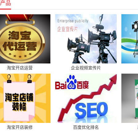
产品
淘宝开店运营
企业视频宣传片
淘宝开店装修
百度优化排名