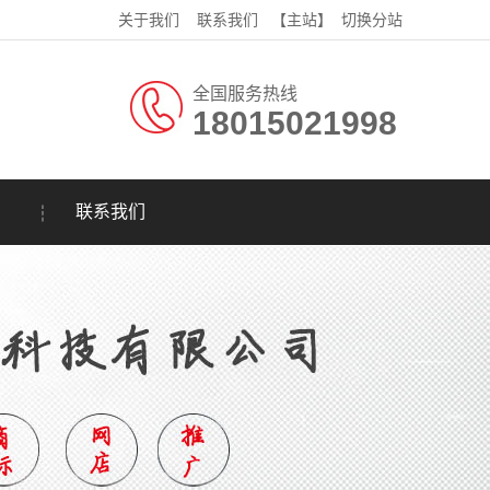
关于我们
联系我们
【主站】
切换分站
全国服务热线
18015021998
联系我们