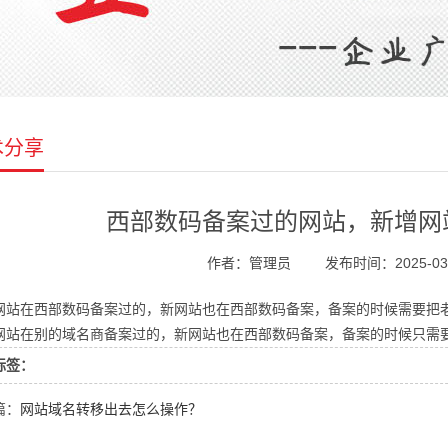
术分享
西部数码备案过的网站，新增网
作者：管理员
发布时间：2025-03
网站在西部数码备案过的，新网站也在西部数码备案，备案的时候需要把
网站在别的域名商备案过的，新网站也在西部数码备案，备案的时候只需
标签：
篇：
网站域名转移出去怎么操作？