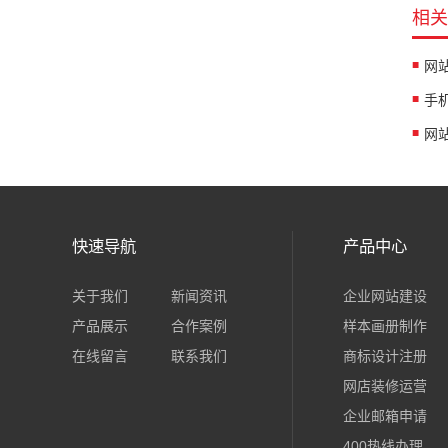
相关
手
网
快速导航
产品中心
关于我们
新闻资讯
企业网站建设
产品展示
合作案例
样本画册制作
在线留言
联系我们
商标设计注册
网店装修运营
企业邮箱申请
400热线办理