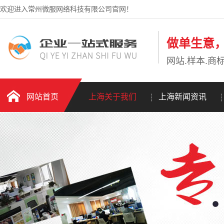
欢迎进入常州微服网络科技有限公司官网！
做单生意
网站.样本.商标
网站首页
上海关于我们
上海新闻资讯