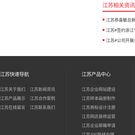
江苏相关资讯
江苏快速导航
江苏产品中心
江苏关于我们
江苏新闻资讯
江苏企业网站建设
江苏产品展示
江苏合作案例
江苏样本画册制作
江苏在线留言
江苏联系我们
江苏商标设计注册
江苏网店装修运营
江苏企业邮箱申请
江苏400热线办理