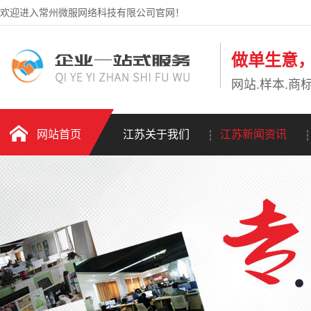
欢迎进入常州微服网络科技有限公司官网！
做单生意
网站.样本.商标
网站首页
江苏关于我们
江苏新闻资讯