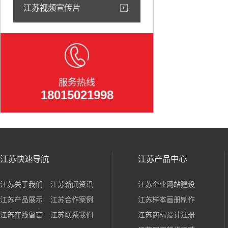
江苏视频宣传片
服务热线
18015021998
江苏快速导航
江苏产品中心
江苏关于我们
江苏新闻资讯
江苏企业网站建设
江苏产品展示
江苏合作案例
江苏样本画册制作
江苏在线留言
江苏联系我们
江苏商标设计注册