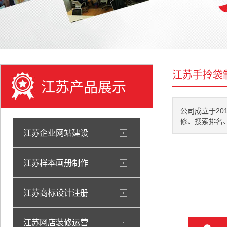
江苏手拎袋
江苏产品展示
公司成立于20
修、搜索排名、
江苏企业网站建设
江苏样本画册制作
江苏商标设计注册
江苏网店装修运营