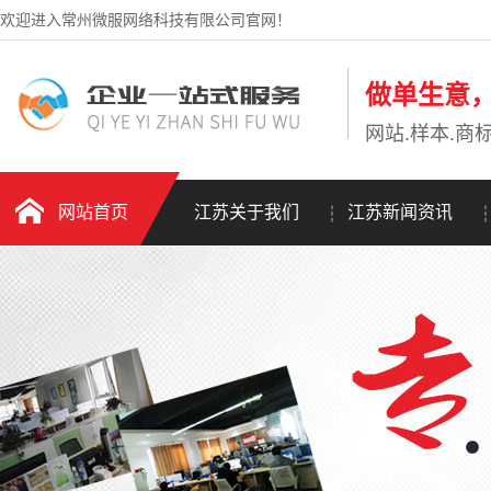
欢迎进入常州微服网络科技有限公司官网！
做单生意
网站.样本.商标
网站首页
江苏关于我们
江苏新闻资讯