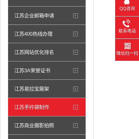
QQ咨询
江苏企业邮箱申请
联系电话
江苏400热线办理
江苏网站优化排名
微信扫一扫
江苏3A荣誉证书
江苏易拉宝展架
江苏手拎袋制作
江苏商业摄影拍照