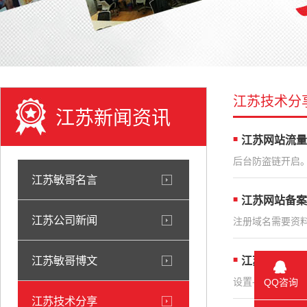
江苏技术分
江苏新闻资讯
江苏网站流量
后台防盗链开启。
江苏敏哥名言
江苏网站备案
江苏公司新闻
注册域名需要资料
江苏敏哥博文
江苏手机打电
设置-双卡与移动
QQ咨询
江苏技术分享