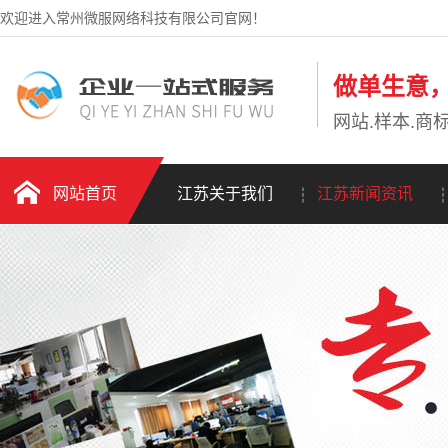
欢迎进入常州微服网络科技有限公司官网！
做单生意
网站.样本.商标
网站首页
江苏关于我们
江苏新闻资讯