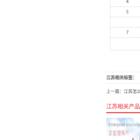
江苏相关标签：
上一篇：
江苏怎
江苏相关产品