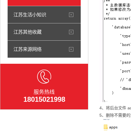
江苏生活小知识
江苏其他收藏
江苏来源网络
服务热线
18015021998
4、将后台文件 ad
5、删除不需要的文件