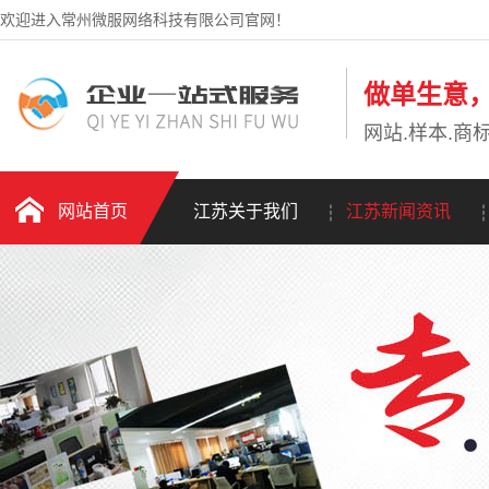
欢迎进入常州微服网络科技有限公司官网！
做单生意
网站.样本.商标
网站首页
江苏关于我们
江苏新闻资讯