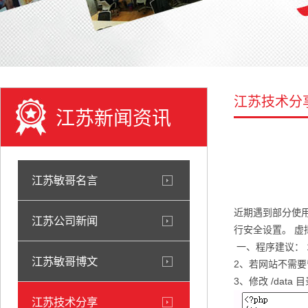
江苏技术分
江苏新闻资讯
江苏敏哥名言
近期遇到部分使用
江苏公司新闻
行安全设置。 虚
一、程序建议：
江苏敏哥博文
2、若网站不需
3、修改 /data
江苏技术分享