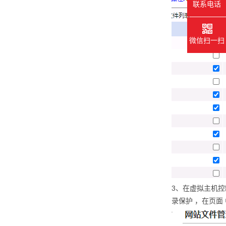
联系电话
微信扫一扫
3、在虚拟主机控制面板
录保护 ，在页面