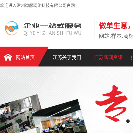
欢迎进入常州微服网络科技有限公司官网！
做单生意
网站.样本.商标
网站首页
江苏关于我们
江苏新闻资讯