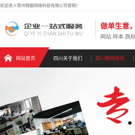
欢迎进入常州微服网络科技有限公司官网！
做单生意
网站.样本.商标
网站首页
四川关于我们
四川新闻资讯