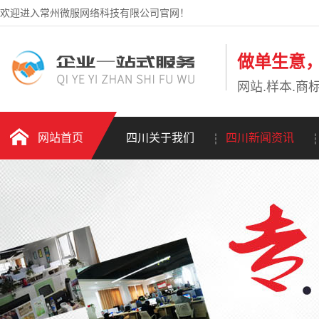
欢迎进入常州微服网络科技有限公司官网！
做单生意
网站.样本.商标
网站首页
四川关于我们
四川新闻资讯