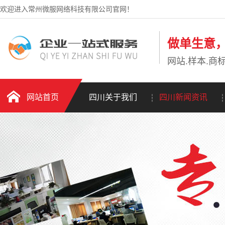
欢迎进入常州微服网络科技有限公司官网！
做单生意
网站.样本.商标
网站首页
四川关于我们
四川新闻资讯