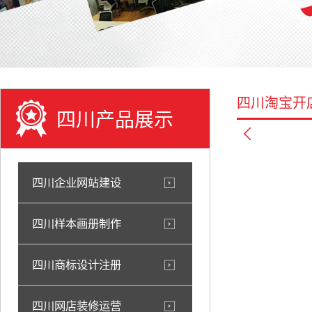
四川淘宝开
四川产品展示
四川企业网站建设
四川样本画册制作
四川商标设计注册
四川网店装修运营