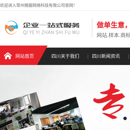
欢迎进入常州微服网络科技有限公司官网！
做单生意
网站.样本.商标
网站首页
四川关于我们
四川新闻资讯