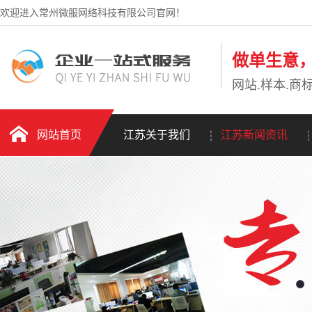
欢迎进入常州微服网络科技有限公司官网！
做单生意
网站.样本.商标
网站首页
江苏关于我们
江苏新闻资讯