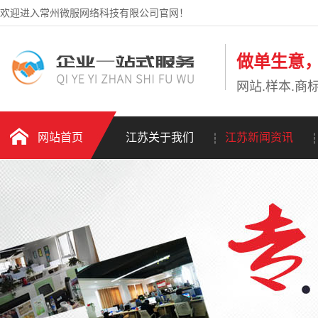
欢迎进入常州微服网络科技有限公司官网！
做单生意
网站.样本.商标
网站首页
江苏关于我们
江苏新闻资讯